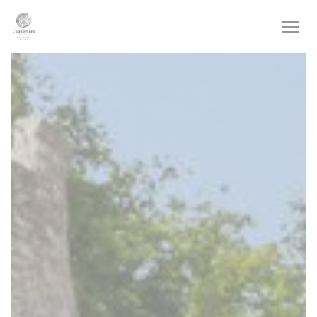
Personnalisation de vos choix en matière de cookies