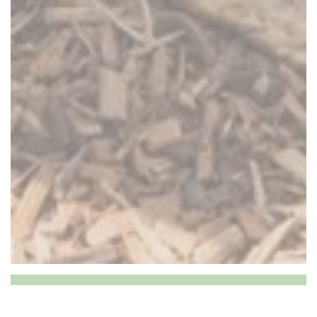
L'EPHÉMÈRE