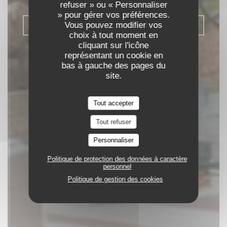
refuser » ou « Personnaliser
» pour gérer vos préférences.
Vous pouvez modifier vos
RÉSERVER
choix à tout moment en
cliquant sur l'icône
représentant un cookie en
bas à gauche des pages du
site.
Tout accepter
Tout refuser
Personnaliser
Politique de protection des données à caractère
personnel
Politique de gestion des cookies