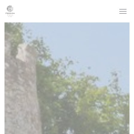
Cookies beheer paneel