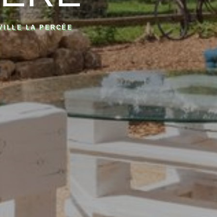
ILLE LA PERCÉE