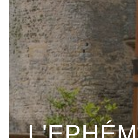
L'EPHÉ