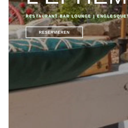
RESTAURANT BAR LOUNGE
|
ENGLESQUEV
RESERVIEREN