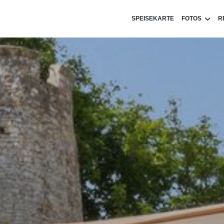
SPEISEKARTE
FOTOS
R