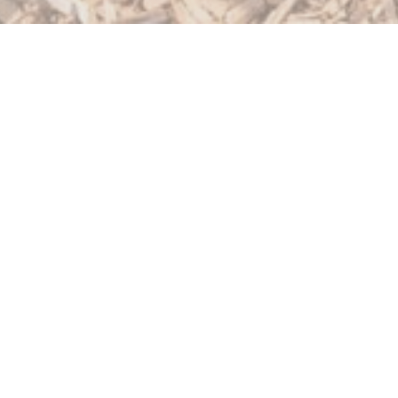
楽しみください