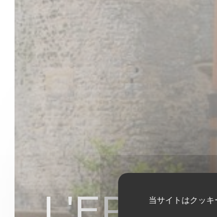
L'EPHÉ
当サイトはクッキ