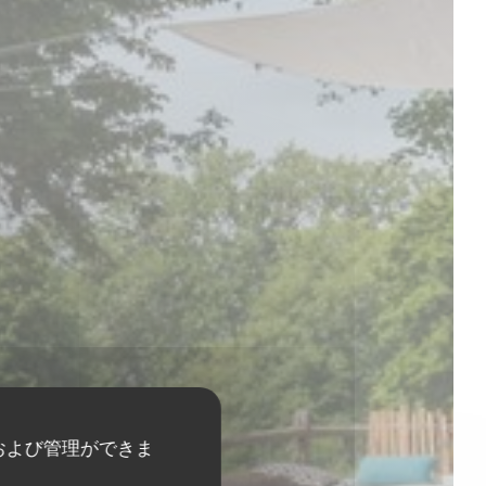
および管理ができま