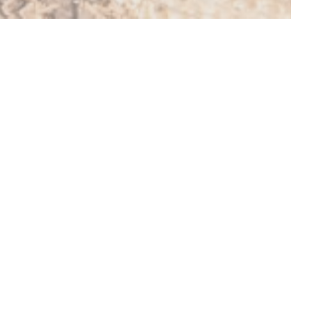
メニューを発見する