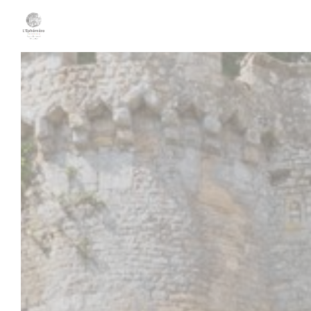
クッキー利用の管理について