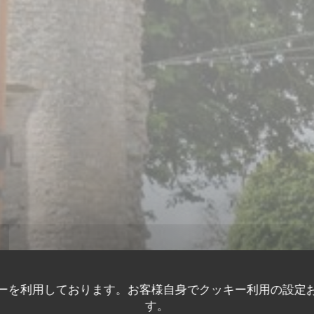
MÈRE
ーを利用しております。お客様自身でクッキー利用の設定
す。